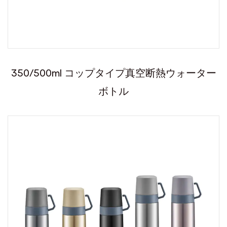
350/500ml コップタイプ真空断熱ウォーター
ボトル