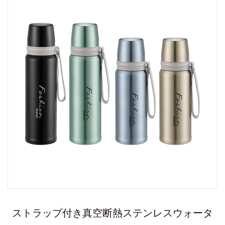
ストラップ付き真空断熱ステンレスウォータ