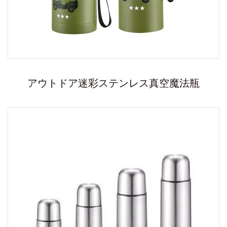
アウトドア迷彩ステンレス真空魔法瓶