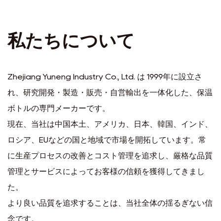
私たちについて
Zhejiang Yuneng Industry Co., Ltd. は 1999年に設立さ
れ、研究開発・製造・販売・自営輸出を一体化した、保温
ボトルの専門メーカーです。
現在、当社は中国本土、アメリカ、日本、韓国、インド、
ロシア、EUなどの国と地域で市場を開拓しています。常
に生産プロセスの改善とコスト管理を追求し、厳格な品質
管理とサービスによってお客様の信頼を獲得してきまし
た。
より良い品質を追求することは、当社全体の揺るぎない信
念です。