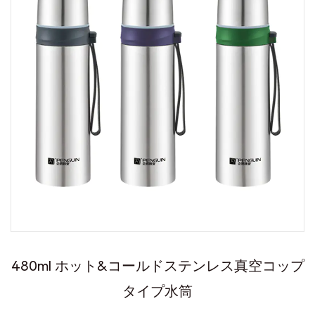
480ml ホット&コールドステンレス真空コップ
タイプ水筒