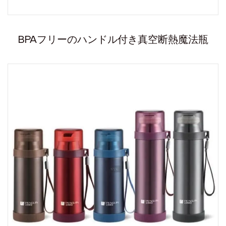
BPAフリーのハンドル付き真空断熱魔法瓶