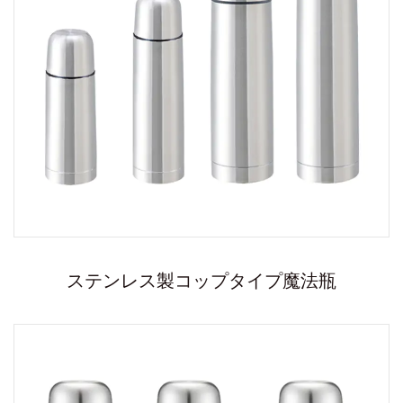
ステンレス製コップタイプ魔法瓶