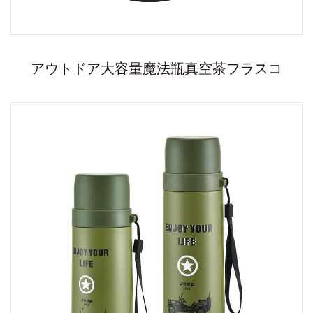
アウトドア大容量魔法瓶真空茶フラスコ