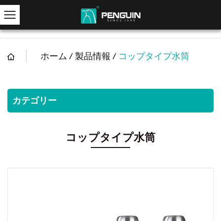
ホーム
/
製品情報
/
コップタイプ水筒
カテゴリー
コップタイプ水筒