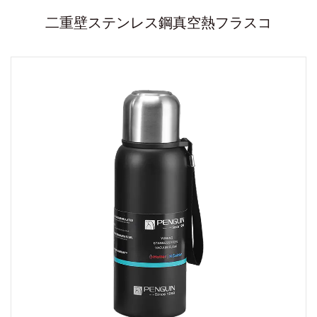
二重壁ステンレス鋼真空熱フラスコ