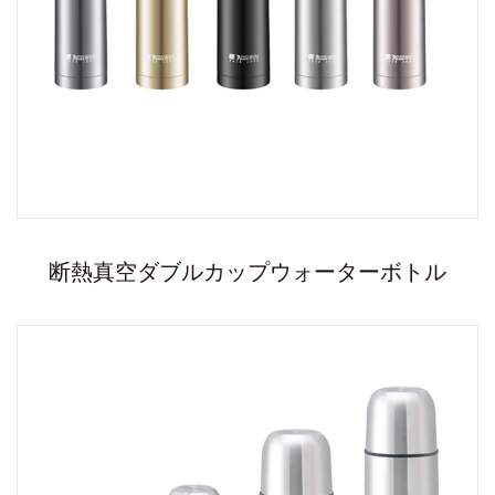
断熱真空ダブルカップウォーターボトル